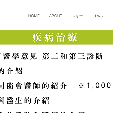
HOME
ABOUT
スキー
ゴルフ