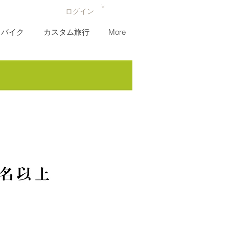
ログイン
バイク
カスタム旅行
More