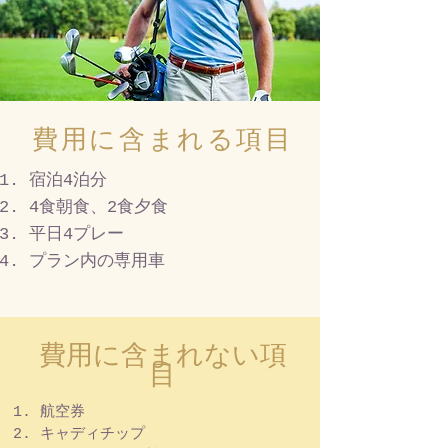
費用に含まれる項目
宿泊4泊分
4食朝食、2食夕食
平日4プレー
プラン内の専用車
費用に含まれない項
目
航空券
キャディチップ